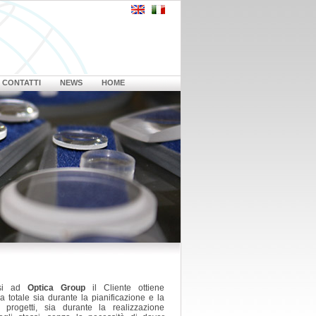
CONTATTI
NEWS
HOME
osi ad
Optica Group
il Cliente ottiene
a totale sia durante la pianificazione e la
 progetti, sia durante la realizzazione