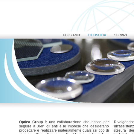
CHI SIAMO
FILOSOFIA
SERVIZI
Optica Group
è una collaborazione che nasce per
Rivolgend
seguire a 360° gli enti e le imprese che desiderano
un'assistenz
progettare e realizzare materialmente qualsiasi tipo di
stesura dei