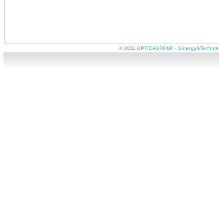
© 2011 OPTICAGROUP - Sinergy&Technolog